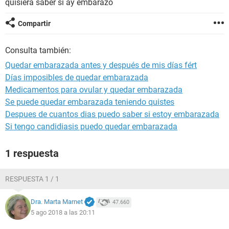
quisiera saber si ay embarazo
Compartir
Consulta también:
Quedar embarazada antes y después de mis días fért
Días imposibles de quedar embarazada
Medicamentos para ovular y quedar embarazada
Se puede quedar embarazada teniendo quistes
Despues de cuantos dias puedo saber si estoy embarazada
Si tengo candidiasis puedo quedar embarazada
1 respuesta
RESPUESTA 1 / 1
Dra. Marta Marnet
47.660
5 ago 2018 a las 20:11