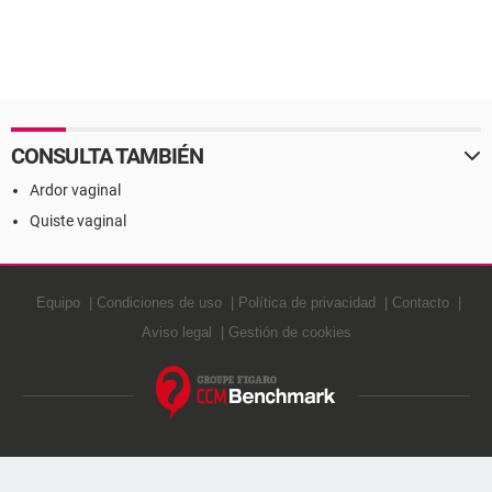
CONSULTA TAMBIÉN
Ardor vaginal
Quiste vaginal
Equipo
Condiciones de uso
Política de privacidad
Contacto
Aviso legal
Gestión de cookies