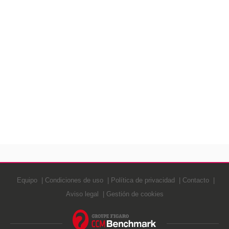
Equipo
Condiciones de uso
Política de privacidad
Contacto
Aviso legal
Gestión de cookies