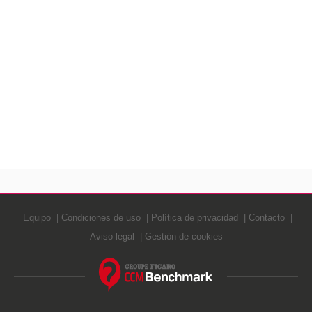
Equipo
Condiciones de uso
Política de privacidad
Contacto
Aviso legal
Gestión de cookies