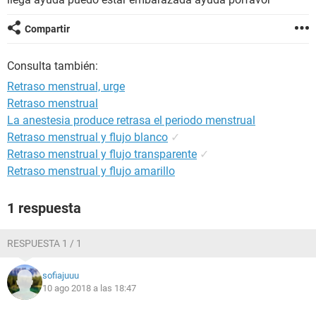
Compartir
Consulta también:
Retraso menstrual, urge
Retraso menstrual
La anestesia produce retrasa el periodo menstrual
Retraso menstrual y flujo blanco
✓
Retraso menstrual y flujo transparente
✓
Retraso menstrual y flujo amarillo
1 respuesta
RESPUESTA 1 / 1
sofiajuuu
10 ago 2018 a las 18:47