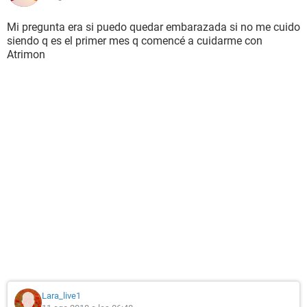
Mi pregunta era si puedo quedar embarazada si no me cuido
siendo q es el primer mes q comencé a cuidarme con
Atrimon
Lara_live1