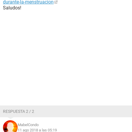
durante-la-menstruacion
Saludos!
RESPUESTA 2 / 2
MabelCondo
11 ago 2018 a las 05:19