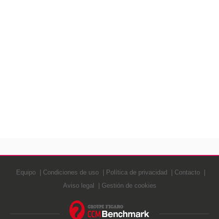
Equipo
Condiciones de uso
Política de privacidad
Contacto
Aviso legal
Gestión de cookies