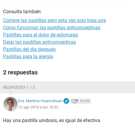
Consulta también:
Compre las pastillas pero esta ves solo traia una
Como funcionan las pastillas anticonceptivas
Pastillas para el dolor de estomago
Dejar las pastillas anticonceptivas
Pastillas del día después
Pastillas para la alergia
2 respuestas
RESPUESTA 1 / 2
Dra. Marlene Huancahuari
29.005
12 ago 2018 a las 18:53
Hay una pastilla unidosis, es igual de efectiva.