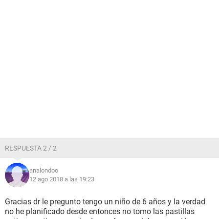
RESPUESTA 2 / 2
analondoo
12 ago 2018 a las 19:23
Gracias dr le pregunto tengo un niño de 6 años y la verdad
no he planificado desde entonces no tomo las pastillas