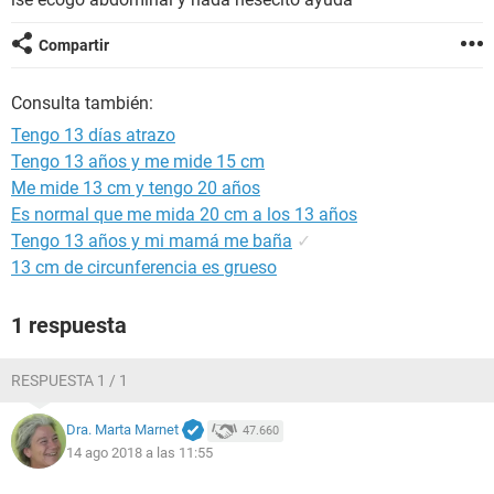
Compartir
Consulta también:
Tengo 13 días atrazo
Tengo 13 años y me mide 15 cm
Me mide 13 cm y tengo 20 años
Es normal que me mida 20 cm a los 13 años
Tengo 13 años y mi mamá me baña
✓
13 cm de circunferencia es grueso
1 respuesta
RESPUESTA 1 / 1
Dra. Marta Marnet
47.660
14 ago 2018 a las 11:55