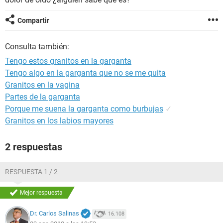
Compartir
Consulta también:
Tengo estos granitos en la garganta
Tengo algo en la garganta que no se me quita
Granitos en la vagina
Partes de la garganta
Porque me suena la garganta como burbujas
✓
Granitos en los labios mayores
2 respuestas
RESPUESTA 1 / 2
Mejor respuesta
Dr. Carlos Salinas
16.108