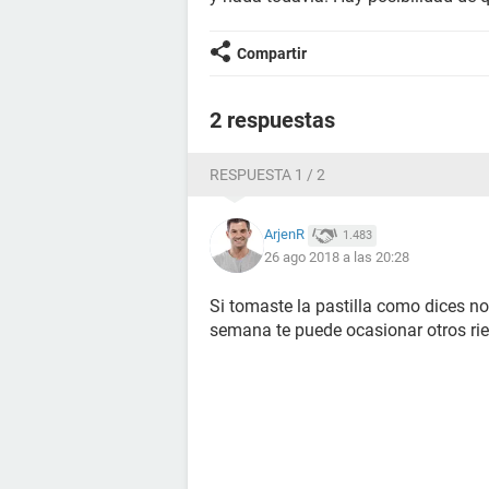
Compartir
2 respuestas
RESPUESTA 1 / 2
ArjenR
1.483
26 ago 2018 a las 20:28
Si tomaste la pastilla como dices no
semana te puede ocasionar otros rie