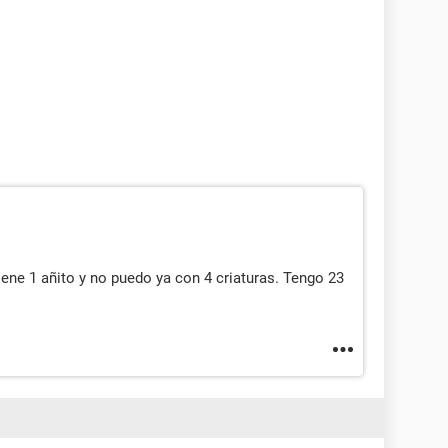
iene 1 añito y no puedo ya con 4 criaturas. Tengo 23