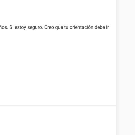
ños. Si estoy seguro. Creo que tu orientación debe ir