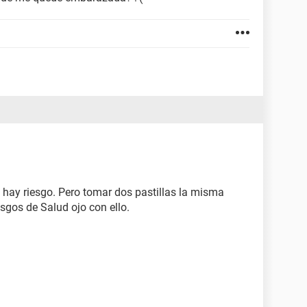
 hay riesgo. Pero tomar dos pastillas la misma
sgos de Salud ojo con ello.