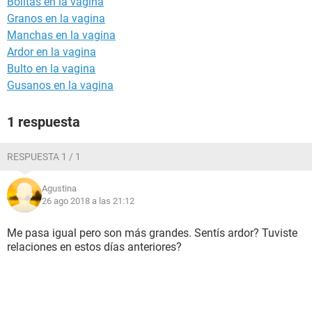
Bolitas en la vagina
Granos en la vagina
Manchas en la vagina
Ardor en la vagina
Bulto en la vagina
Gusanos en la vagina
1 respuesta
RESPUESTA 1 / 1
Agustina
26 ago 2018 a las 21:12
Me pasa igual pero son más grandes. Sentís ardor? Tuviste
relaciones en estos días anteriores?