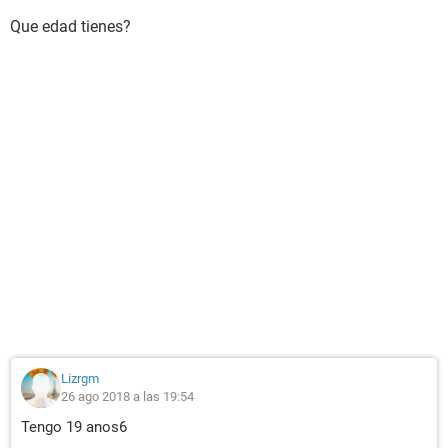
Que edad tienes?
Lizrgm
26 ago 2018 a las 19:54
Tengo 19 anos6