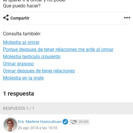
Que puedo hacer?
Compartir
Consulta también:
Molestia al orinar
Porque despues de tener relaciones me arde al orinar
Molestia testiculo izquierdo
Orinar grasoso
Orinar despues de tener relaciones
Molestia en la ingle
1 respuesta
RESPUESTA 1 / 1
Dra. Marlene Huancahuari
29.005
26 ago 2018 a las 18:55