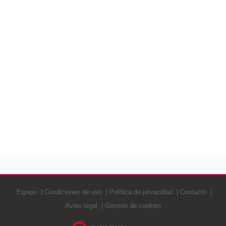
Equipo
Condiciones de uso
Política de privacidad
Contacto
Aviso legal
Gestión de cookies