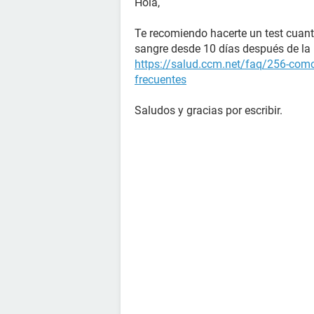
Hola,
Te recomiendo hacerte un test cuant
sangre desde 10 días después de la r
https://salud.ccm.net/faq/256-como
frecuentes
Saludos y gracias por escribir.