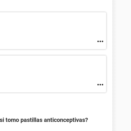
 tomo pastillas anticonceptivas?