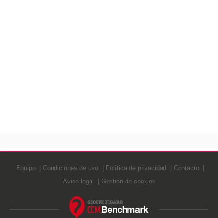
Equipo
Condiciones de uso
Política de privacidad
Contacto
Aviso legal
Gestión de cookies