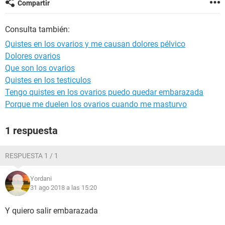
Compartir
Consulta también:
Quistes en los ovarios y me causan dolores pélvico
Dolores ovarios
Que son los ovarios
Quistes en los testiculos
Tengo quistes en los ovarios puedo quedar embarazada
Porque me duelen los ovarios cuando me masturvo
1 respuesta
RESPUESTA 1 / 1
Yordani
31 ago 2018 a las 15:20
Y quiero salir embarazada