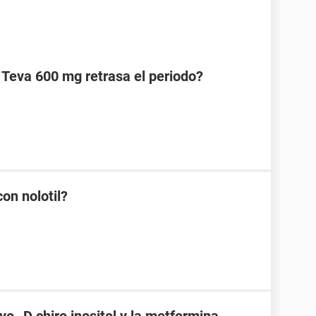
 Teva 600 mg retrasa el periodo?
on nolotil?