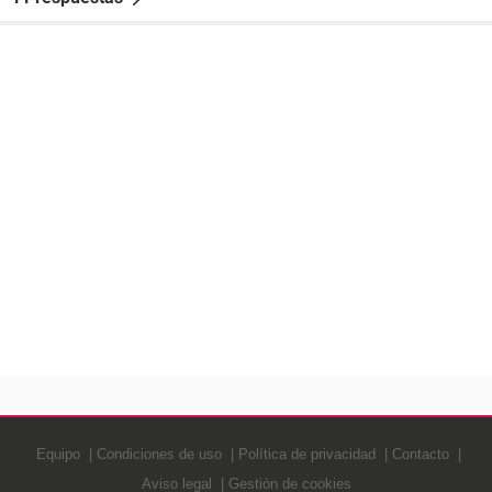
Equipo
Condiciones de uso
Política de privacidad
Contacto
Aviso legal
Gestión de cookies