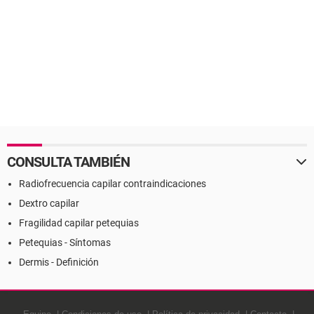
CONSULTA TAMBIÉN
Radiofrecuencia capilar contraindicaciones
Dextro capilar
Fragilidad capilar petequias
Petequias - Síntomas
Dermis - Definición