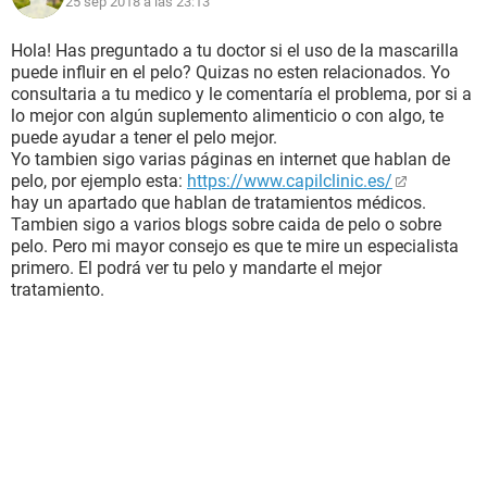
25 sep 2018 a las 23:13
Hola! Has preguntado a tu doctor si el uso de la mascarilla
puede influir en el pelo? Quizas no esten relacionados. Yo
consultaria a tu medico y le comentaría el problema, por si a
lo mejor con algún suplemento alimenticio o con algo, te
puede ayudar a tener el pelo mejor.
Yo tambien sigo varias páginas en internet que hablan de
pelo, por ejemplo esta:
https://www.capilclinic.es/
hay un apartado que hablan de tratamientos médicos.
Tambien sigo a varios blogs sobre caida de pelo o sobre
pelo. Pero mi mayor consejo es que te mire un especialista
primero. El podrá ver tu pelo y mandarte el mejor
tratamiento.