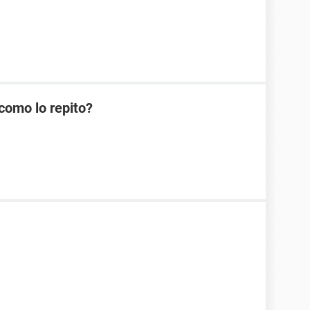
como lo repito?