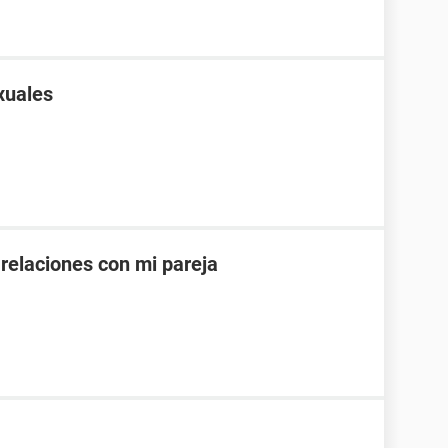
xuales
 relaciones con mi pareja