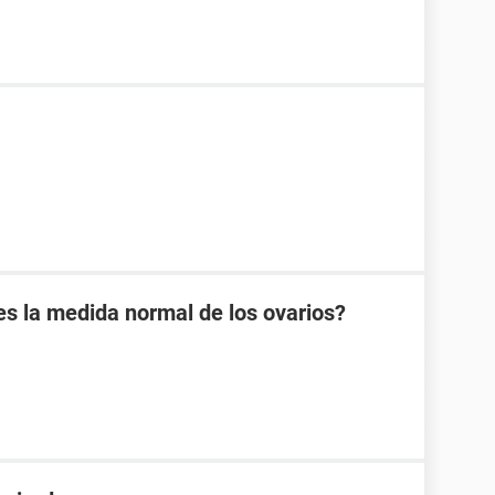
es la medida normal de los ovarios?