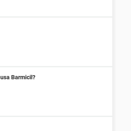
 usa Barmicil?