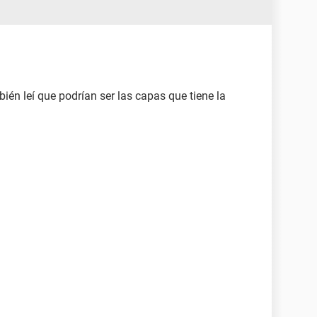
én leí que podrían ser las capas que tiene la