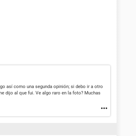
lgo así como una segunda opinión; si debo ir a otro
 dijo al que fui. Ve algo raro en la foto? Muchas