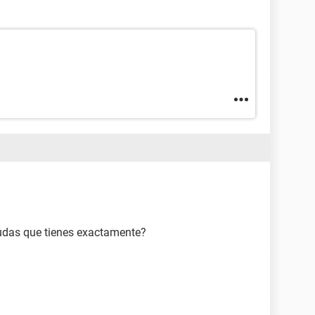
udas que tienes exactamente?