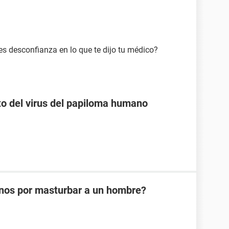
nes desconfianza en lo que te dijo tu médico?
o del virus del papiloma humano
nos por masturbar a un hombre?