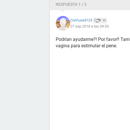
RESPUESTA 1 / 3
Confused123
30
27 sep 2018 a las 09:53
Podrían ayudarme?! Por favor!! Tambi
vagina para estimular el pene.