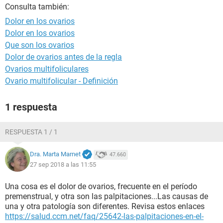
Consulta también:
Dolor en los ovarios
Dolor en los ovarios
Que son los ovarios
Dolor de ovarios antes de la regla
Ovarios multifoliculares
Ovario multifolicular - Definición
1 respuesta
RESPUESTA 1 / 1
Dra. Marta Marnet
47.660
27 sep 2018 a las 11:55
Una cosa es el dolor de ovarios, frecuente en el período
premenstrual, y otra son las palpitaciones...Las causas de
una y otra patología son diferentes. Revisa estos enlaces
https://salud.ccm.net/faq/25642-las-palpitaciones-en-el-