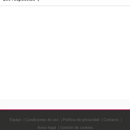
Equipo
Condiciones de uso
Política de privacidad
Contacto
Aviso legal
Gestión de cookies