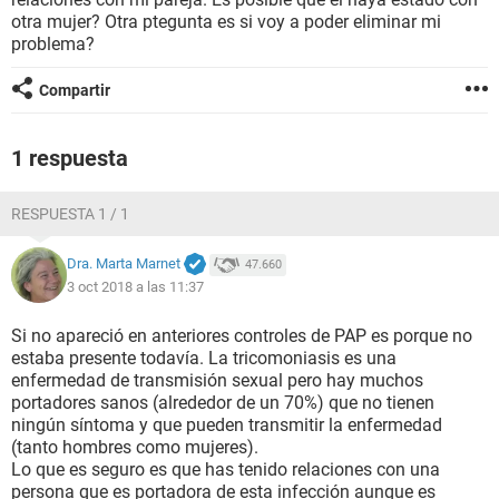
otra mujer? Otra ptegunta es si voy a poder eliminar mi
problema?
Compartir
1 respuesta
RESPUESTA 1 / 1
Dra. Marta Marnet
47.660
3 oct 2018 a las 11:37
Si no apareció en anteriores controles de PAP es porque no
estaba presente todavía. La tricomoniasis es una
enfermedad de transmisión sexual pero hay muchos
portadores sanos (alrededor de un 70%) que no tienen
ningún síntoma y que pueden transmitir la enfermedad
(tanto hombres como mujeres).
Lo que es seguro es que has tenido relaciones con una
persona que es portadora de esta infección aunque es