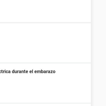
ctrica durante el embarazo