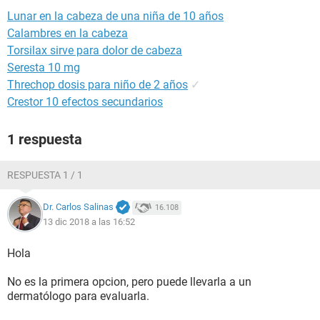
Lunar en la cabeza de una niña de 10 años
Calambres en la cabeza
Torsilax sirve para dolor de cabeza
Seresta 10 mg
Threchop dosis para niño de 2 años
✓
Crestor 10 efectos secundarios
1 respuesta
RESPUESTA 1 / 1
Dr. Carlos Salinas
16.108
13 dic 2018 a las 16:52
Hola
No es la primera opcion, pero puede llevarla a un
dermatólogo para evaluarla.