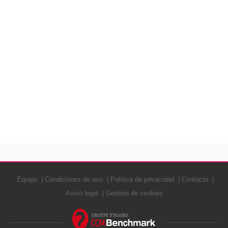
Equipo
Condiciones de uso
Política de privacidad
Contacto
Aviso legal
Gestión de cookies