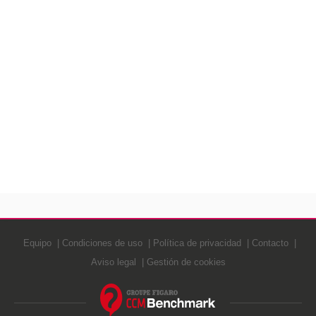
Equipo
Condiciones de uso
Política de privacidad
Contacto
Aviso legal
Gestión de cookies