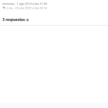
ermooxa
-
1 ago 2014 a las 21:56
Liza
-
23 ene 2022 a las 00:14
3 respuestas