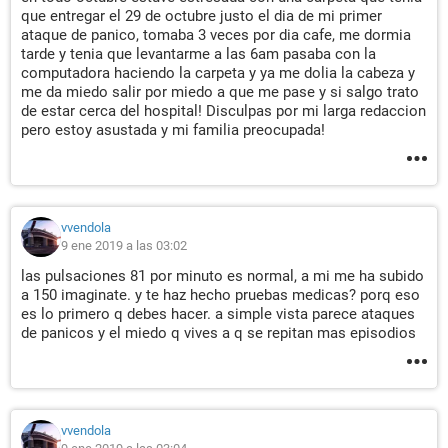
que entregar el 29 de octubre justo el dia de mi primer
ataque de panico, tomaba 3 veces por dia cafe, me dormia
tarde y tenia que levantarme a las 6am pasaba con la
computadora haciendo la carpeta y ya me dolia la cabeza y
me da miedo salir por miedo a que me pase y si salgo trato
de estar cerca del hospital! Disculpas por mi larga redaccion
pero estoy asustada y mi familia preocupada!
vvendola
9 ene 2019 a las 03:02
las pulsaciones 81 por minuto es normal, a mi me ha subido
a 150 imaginate. y te haz hecho pruebas medicas? porq eso
es lo primero q debes hacer. a simple vista parece ataques
de panicos y el miedo q vives a q se repitan mas episodios
vvendola