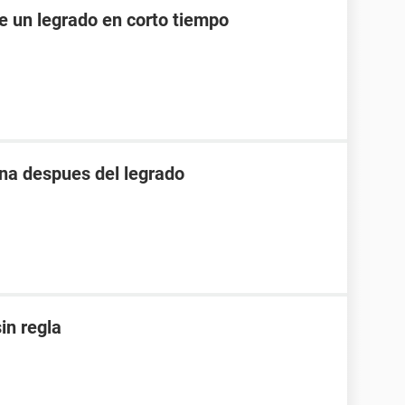
e un legrado en corto tiempo
na despues del legrado
in regla