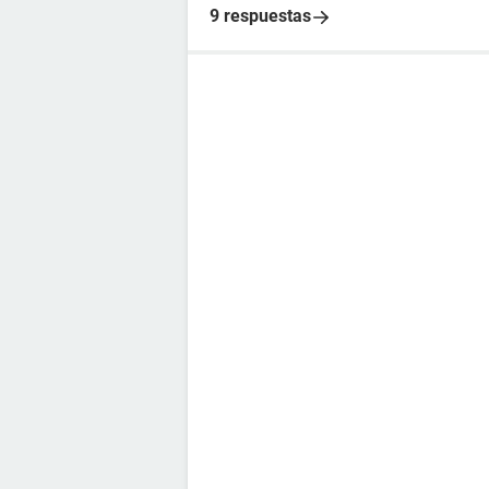
9 respuestas