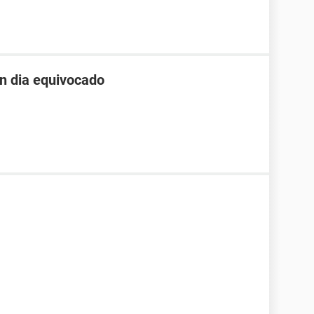
un dia equivocado