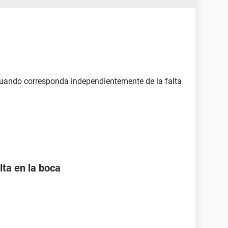
cuando corresponda independientemente de la falta
lta en la boca