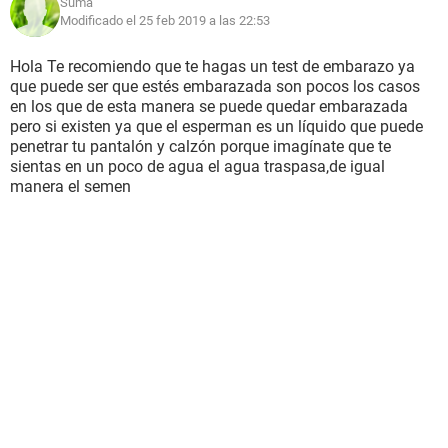
Suma
Modificado el 25 feb 2019 a las 22:53
Hola Te recomiendo que te hagas un test de embarazo ya
que puede ser que estés embarazada son pocos los casos
en los que de esta manera se puede quedar embarazada
pero si existen ya que el esperman es un líquido que puede
penetrar tu pantalón y calzón porque imagínate que te
sientas en un poco de agua el agua traspasa,de igual
manera el semen