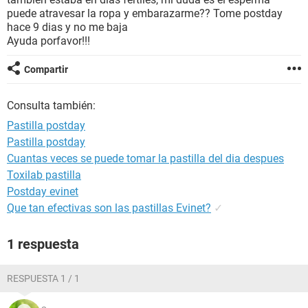
puede atravesar la ropa y embarazarme?? Tome postday
hace 9 dias y no me baja
Ayuda porfavor!!!
Compartir
Consulta también:
Pastilla postday
Pastilla postday
Cuantas veces se puede tomar la pastilla del dia despues
Toxilab pastilla
Postday evinet
Que tan efectivas son las pastillas Evinet?
✓
1 respuesta
RESPUESTA 1 / 1