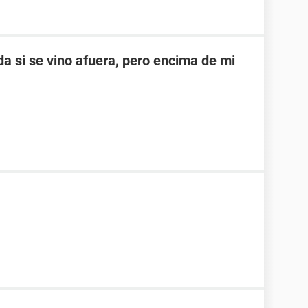
a si se vino afuera, pero encima de mi