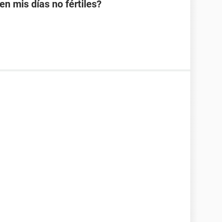
 mis días no fértiles?