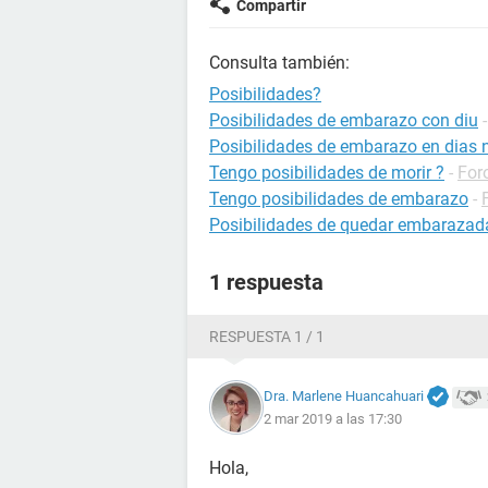
Compartir
Consulta también:
Posibilidades?
Posibilidades de embarazo con diu
Posibilidades de embarazo en dias no
Tengo posibilidades de morir ?
-
For
Tengo posibilidades de embarazo
-
Posibilidades de quedar embarazada
1 respuesta
RESPUESTA 1 / 1
Dra. Marlene Huancahuari
2 mar 2019 a las 17:30
Hola,