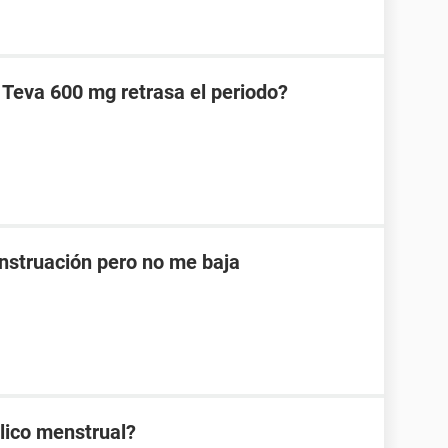
 Teva 600 mg retrasa el periodo?
nstruación pero no me baja
lico menstrual?