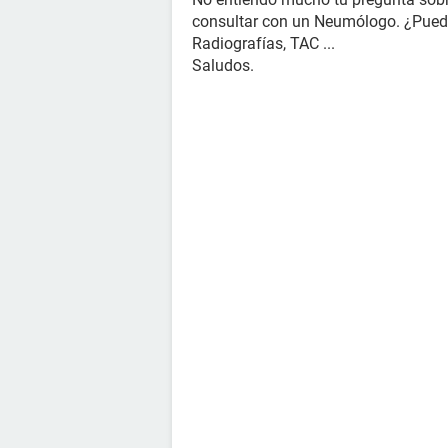
consultar con un Neumólogo. ¿Puede
Radiografías, TAC ...
Saludos.