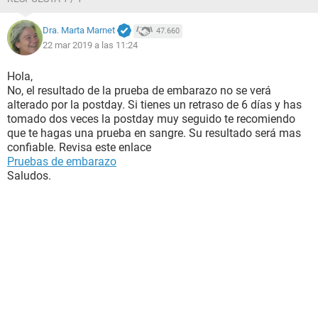
Dra. Marta Marnet
47.660
22 mar 2019 a las 11:24
Hola,
No, el resultado de la prueba de embarazo no se verá
alterado por la postday. Si tienes un retraso de 6 días y has
tomado dos veces la postday muy seguido te recomiendo
que te hagas una prueba en sangre. Su resultado será mas
confiable. Revisa este enlace
Pruebas de embarazo
Saludos.