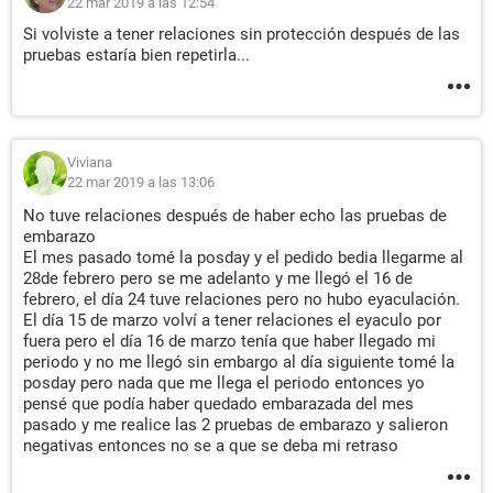
22 mar 2019 a las 12:54
Si volviste a tener relaciones sin protección después de las
pruebas estaría bien repetirla...
Viviana
22 mar 2019 a las 13:06
No tuve relaciones después de haber echo las pruebas de
embarazo
El mes pasado tomé la posday y el pedido bedia llegarme al
28de febrero pero se me adelanto y me llegó el 16 de
febrero, el día 24 tuve relaciones pero no hubo eyaculación.
El día 15 de marzo volví a tener relaciones el eyaculo por
fuera pero el día 16 de marzo tenía que haber llegado mi
periodo y no me llegó sin embargo al día siguiente tomé la
posday pero nada que me llega el periodo entonces yo
pensé que podía haber quedado embarazada del mes
pasado y me realice las 2 pruebas de embarazo y salieron
negativas entonces no se a que se deba mi retraso