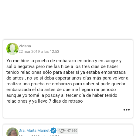
Viviana
22 mar 2019 a las 12:53
Yo me hice la prueba de embarazo en orina y en sangre y
salió negativa pero me las hice a los tres días de haber
tenido relaciones sólo para saber si ya estaba embarazada
de antes , no se si deba esperar unos días más para volver a
realizar una prueba de embarazo para saber si pude quedar
embarazada el día antes de que me llegará mi periodo
aunque yo tomé la posday al tercer día de haber tenido
relaciones y ya llevo 7 días de retraso
Dra. Marta Marnet
47.660