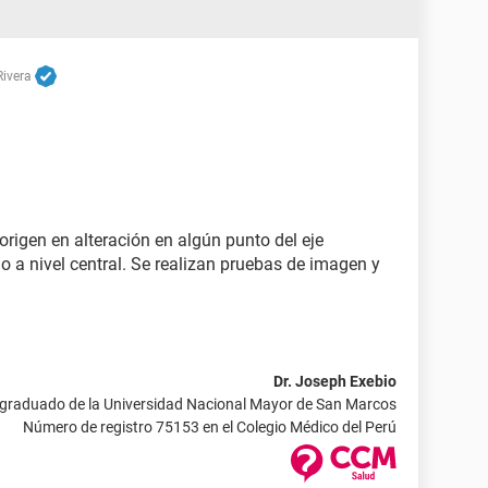
Rivera
origen en alteración en algún punto del eje
o a nivel central. Se realizan pruebas de imagen y
Dr. Joseph Exebio
 graduado de la Universidad Nacional Mayor de San Marcos
Número de registro 75153 en el Colegio Médico del Perú