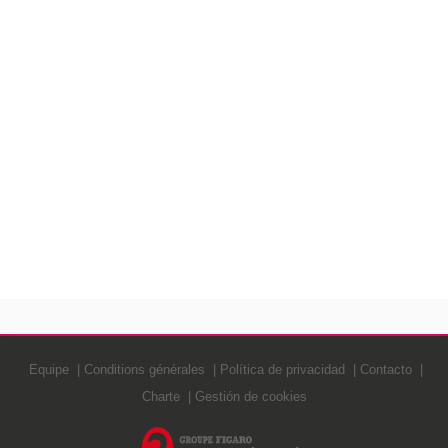
Equipe
Conditions générales
Política de privacidad
Contacto
Charte
Gestión de cookies