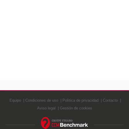
Equipo
Condiciones de uso
Política de privacidad
Contacto
Aviso legal
Gestión de cookies