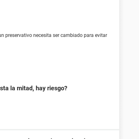
n preservativo necesita ser cambiado para evitar
sta la mitad, hay riesgo?