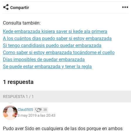
Compartir
Consulta también:
Kede embarazada kisiera saver si kede ala primera
A los cuántos dias puedo saber si estoy embarazada
Si tengo candidiasis puedo quedar embarazada
Como saber si estoy embarazada tocándome el cuello
Días imposibles de quedar embarazada
Se puede estar embarazada y tener la regla
1 respuesta
RESPUESTA 1 / 1
Clau0505
38
3 may 2019 a las 20:43
Pudo aver Sido en cualquiera de las dos porque en ambos