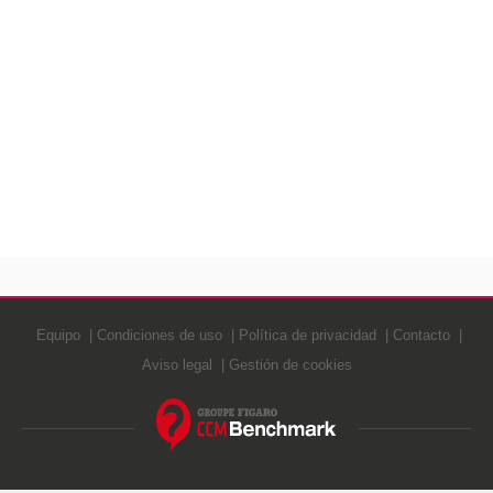
Equipo
Condiciones de uso
Política de privacidad
Contacto
Aviso legal
Gestión de cookies