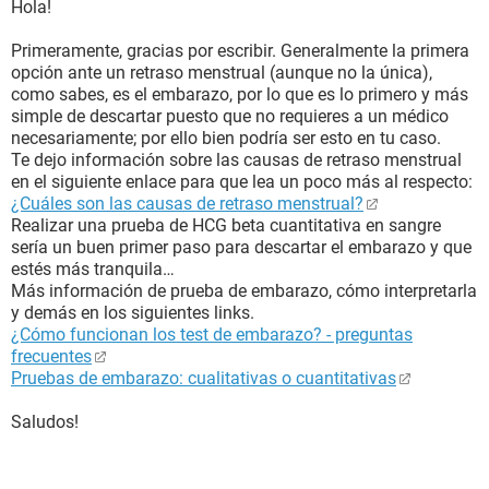
Hola!
Primeramente, gracias por escribir. Generalmente la primera
opción ante un retraso menstrual (aunque no la única),
como sabes, es el embarazo, por lo que es lo primero y más
simple de descartar puesto que no requieres a un médico
necesariamente; por ello bien podría ser esto en tu caso.
Te dejo información sobre las causas de retraso menstrual
en el siguiente enlace para que lea un poco más al respecto:
¿Cuáles son las causas de retraso menstrual?
Realizar una prueba de HCG beta cuantitativa en sangre
sería un buen primer paso para descartar el embarazo y que
estés más tranquila…
Más información de prueba de embarazo, cómo interpretarla
y demás en los siguientes links.
¿Cómo funcionan los test de embarazo? - preguntas
frecuentes
Pruebas de embarazo: cualitativas o cuantitativas
Saludos!