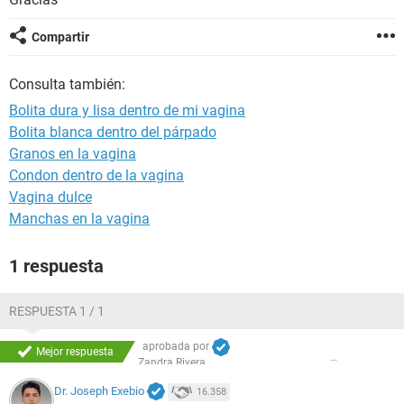
Compartir
Consulta también:
Bolita dura y lisa dentro de mi vagina
Bolita blanca dentro del párpado
Granos en la vagina
Condon dentro de la vagina
Vagina dulce
Manchas en la vagina
1 respuesta
RESPUESTA 1 / 1
aprobada por
Mejor respuesta
Zandra Rivera
Dr. Joseph Exebio
16.358