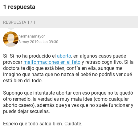
1 respuesta
RESPUESTA 1 / 1
hermanamayor
8 may 2019 a las 09:30
Si. Si no ha producido el
aborto
, en algunos casos puede
provocar
malformaciones en el feto
y retraso cognitivo. Si la
doctora te dijo que está bien, confía en ella, aunque me
imagino que hasta que no nazca el bebé no podréis ver qué
está bien del todo.
Supongo que intentaste abortar con eso porque no te quedó
otro remedio, la verdad es muy mala idea (como cualquier
aborto casero), además que ya ves que no suele funcionar y
puede dejar secuelas.
Espero que todo salga bien. Cuídate.