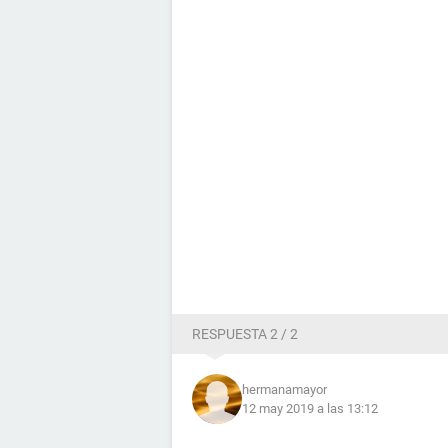
RESPUESTA 2 / 2
hermanamayor
12 may 2019 a las 13:12