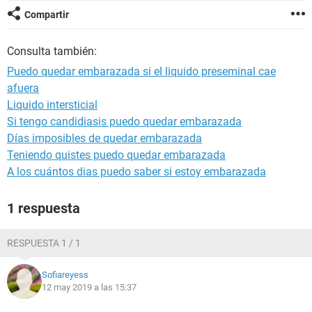
Compartir
Consulta también:
Puedo quedar embarazada si el liquido preseminal cae
afuera
Liquido intersticial
Si tengo candidiasis puedo quedar embarazada
Días imposibles de quedar embarazada
Teniendo quistes puedo quedar embarazada
A los cuántos dias puedo saber si estoy embarazada
1 respuesta
RESPUESTA 1 / 1
Sofiareyess
12 may 2019 a las 15:37