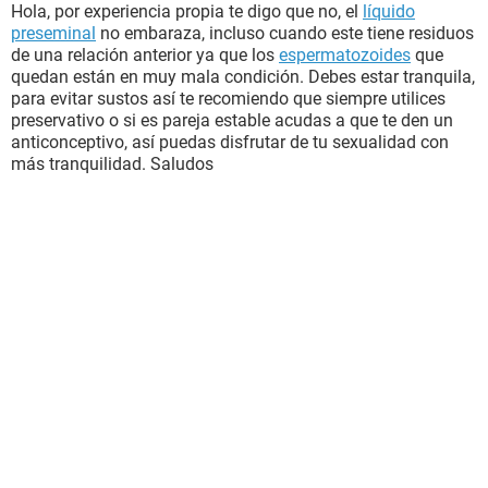
Hola, por experiencia propia te digo que no, el
líquido
preseminal
no embaraza, incluso cuando este tiene residuos
de una relación anterior ya que los
espermatozoides
que
quedan están en muy mala condición. Debes estar tranquila,
para evitar sustos así te recomiendo que siempre utilices
preservativo o si es pareja estable acudas a que te den un
anticonceptivo, así puedas disfrutar de tu sexualidad con
más tranquilidad. Saludos