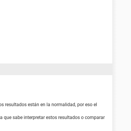
os resultados están en la normalidad, por eso el
ta que sabe interpretar estos resultados o comparar