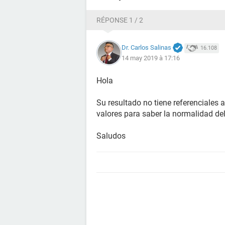
RÉPONSE 1 / 2
Dr. Carlos Salinas
16.108
14 may 2019 à 17:16
Hola
Su resultado no tiene referenciales 
valores para saber la normalidad del
Saludos