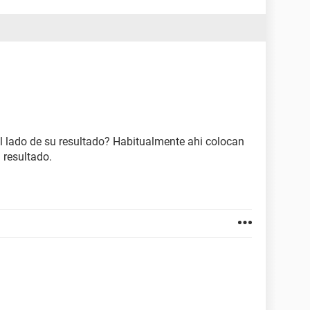
al lado de su resultado? Habitualmente ahi colocan
 resultado.