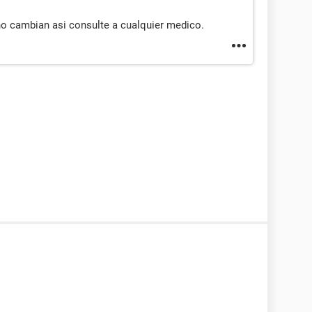
no cambian asi consulte a cualquier medico.