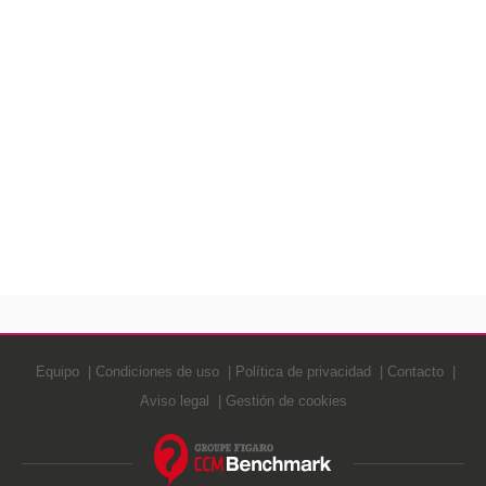
Equipo
Condiciones de uso
Política de privacidad
Contacto
Aviso legal
Gestión de cookies