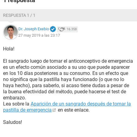
1 respuesta
RESPUESTA 1 / 1
Dr. Joseph Exebio
16.358
27 may 2019 a las 23:17
Hola!
El sangrado luego de tomar el anticonceptivo de emergencia
es un efecto común asociado a su uso que puede aparecer
en los 10 días posteriores a su consumo. Es un efecto que
no significa que la pastilla haya funcionado (o que no lo
haya hecho), para saberlo, si acaso tiene dudas a pesar de
la buena efectividad del método, puede hacerse el test de
embarazo.
Lea sobre la
Aparición de un sangrado después de tomar la
pastilla de emergencia
en este enlace.
Saludos!