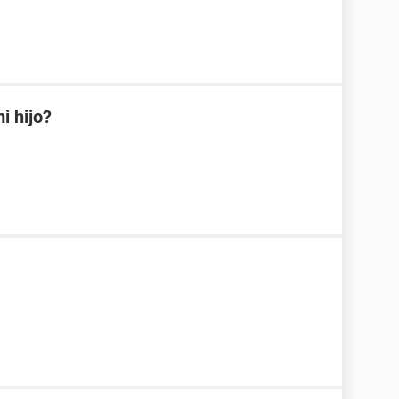
i hijo?