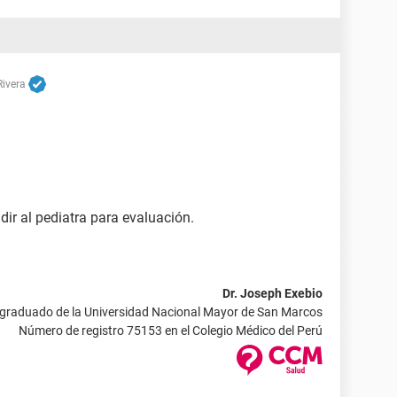
Rivera
dir al pediatra para evaluación.
Dr. Joseph Exebio
 graduado de la Universidad Nacional Mayor de San Marcos
Número de registro 75153 en el Colegio Médico del Perú