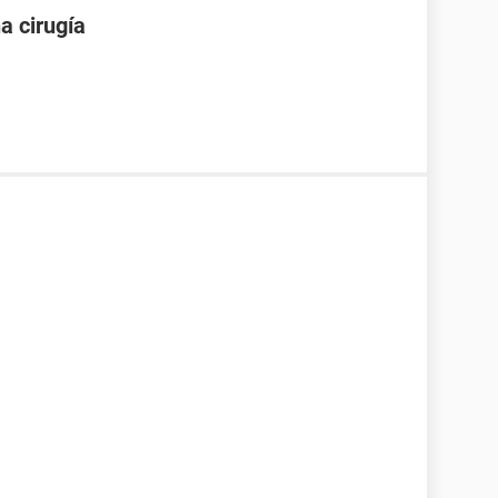
a cirugía